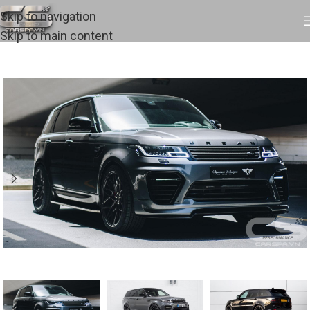
Skip to navigation
Skip to main content