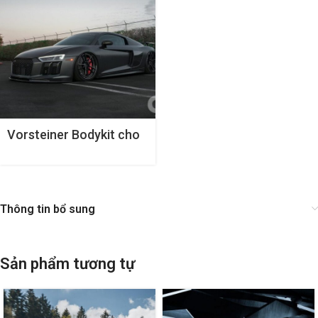
Vorsteiner Bodykit cho
Audi R8
Thông tin bổ sung
Sản phẩm tương tự