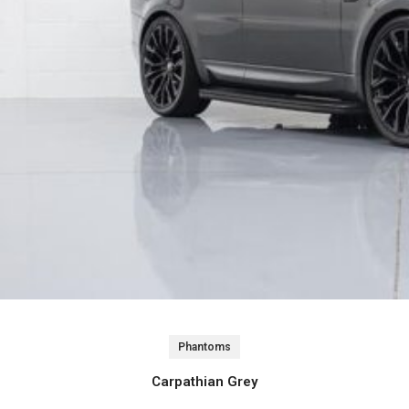
Phantoms
Carpathian Grey