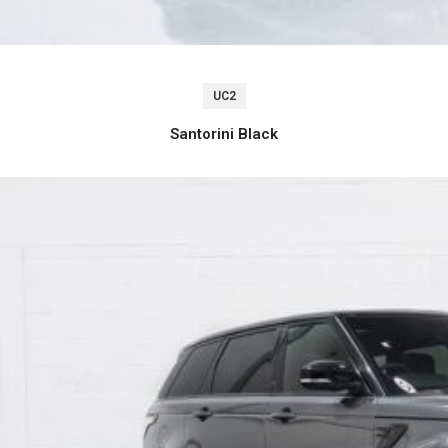
UC2
Santorini Black