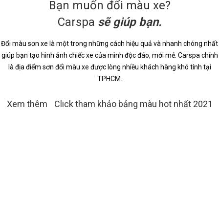
Bạn muốn đổi màu xe?
Carspa
sẽ giúp bạn.
Đổi màu sơn xe là một trong những cách hiệu quả và nhanh chóng nhất
giúp bạn tạo hình ảnh chiếc xe của mình độc đáo, mới mẻ. Carspa chính
là địa điểm sơn đổi màu xe được lòng nhiều khách hàng khó tính tại
TPHCM.
Xem thêm
Click tham khảo bảng màu hot nhất 2021