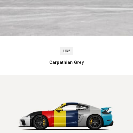
UC2
Carpathian Grey