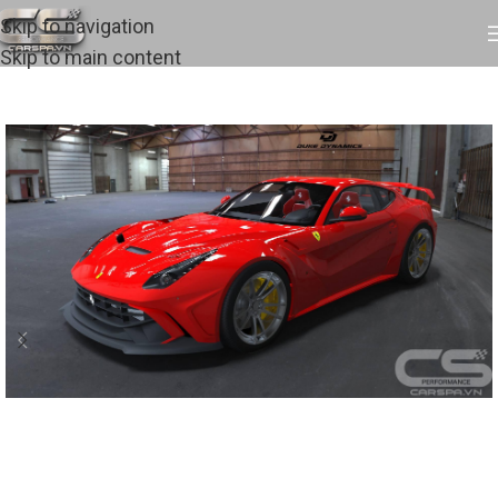
Skip to navigation
Skip to main content