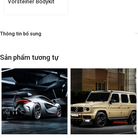
Vorsteiner Bodykit
cho Audi R8
Thông tin bổ sung
Sản phẩm tương tự