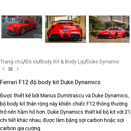
Trang chủ
/
Độ xe
/
Body Kit & Body Lip
/
Duke Dynamic
Ferrari F12 độ body kit Duke Dynamics
Được thiết kế bởi Marius Dumitrascu và Duke Dynamics,
bộ body kit thân rộng này khiến chiếc F12 thông thường
trở nên hầm hố hơn. Duke Dynamics thiết kế bộ kit với 21
chi tiết khác nhau, được làm bằng sợi carbon hoặc sợi
carbon gia cường.