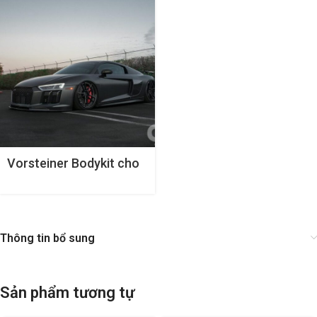
Vorsteiner Bodykit cho
Audi R8
Thông tin bổ sung
Sản phẩm tương tự