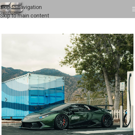
Skip to navigation
Skip to main content