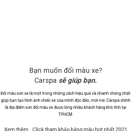
Bạn muốn đổi màu xe?
Carspa
sẽ giúp bạn.
Đổi màu sơn xe là một trong những cách hiệu quả và nhanh chóng nhất
giúp bạn tạo hình ảnh chiếc xe của mình độc đáo, mới mẻ. Carspa chính
là địa điểm sơn đổi màu xe được lòng nhiều khách hàng khó tính tại
TPHCM.
Xem thêm
Click tham khảo bảng màu hot nhất 2021