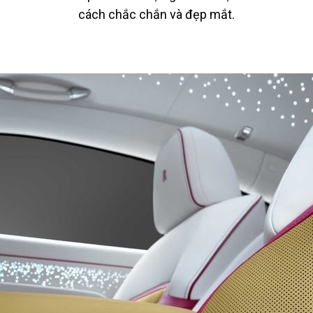
cách chắc chắn và đẹp mắt.