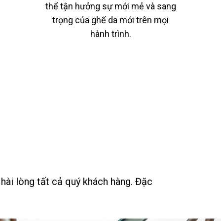
thể tận hưởng sự mới mẻ và sang
trọng của ghế da mới trên mọi
hành trình.
hài lòng tất cả quý khách hàng. Đặc