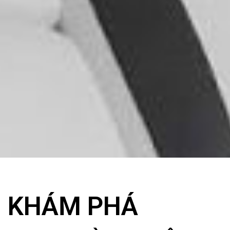
KHÁM PHÁ