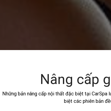
Nâng cấp g
Những bản nâng cấp nội thất đặc biệt tại CarSpa 
biệt các phiên bản đề