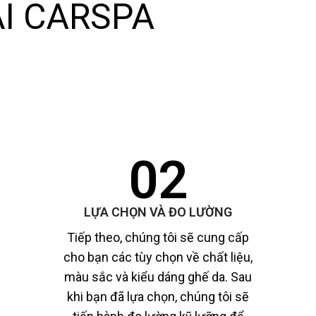
ẠI CARSPA
02
LỰA CHỌN VÀ ĐO LƯỜNG
Tiếp theo, chúng tôi sẽ cung cấp
cho bạn các tùy chọn về chất liệu,
màu sắc và kiểu dáng ghế da. Sau
khi bạn đã lựa chọn, chúng tôi sẽ