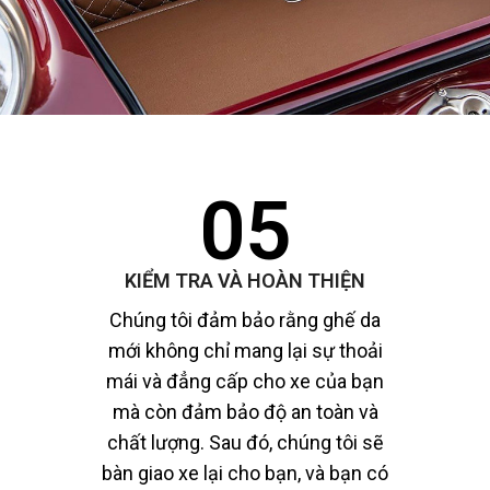
05
KIỂM TRA VÀ HOÀN THIỆN
Chúng tôi đảm bảo rằng ghế da
mới không chỉ mang lại sự thoải
mái và đẳng cấp cho xe của bạn
mà còn đảm bảo độ an toàn và
chất lượng. Sau đó, chúng tôi sẽ
bàn giao xe lại cho bạn, và bạn có