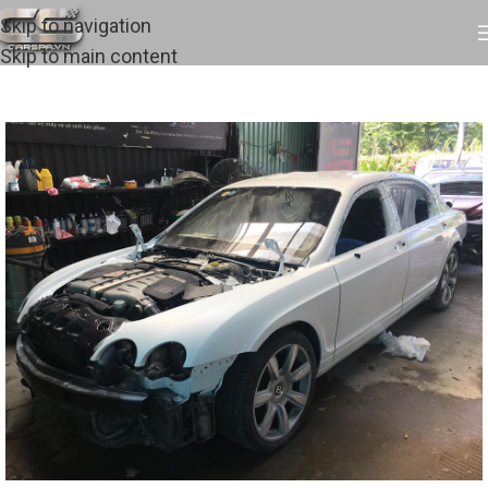
Skip to navigation
Skip to main content