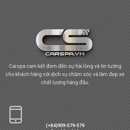
Carspa cam kết đem đến sự hài lòng và tin tưởng
cho khách hàng với dịch vụ chăm sóc và làm đẹp xe
chất lượng hàng đầu.
(+84)909-579-579