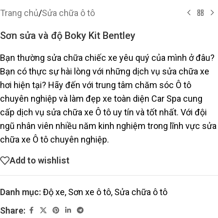
Trang chủ
/
Sửa chữa ô tô
Sơn sửa và độ Boky Kit Bentley
Bạn thường sửa chữa chiếc xe yêu quý của mình ở đâu?
Bạn có thực sự hài lòng với những dịch vụ sửa chữa xe
hơi hiện tại? Hãy đến với trung tâm chăm sóc Ô tô
chuyên nghiệp và làm đẹp xe toàn diện Car Spa cung
cấp dịch vụ sửa chữa xe Ô tô uy tín và tốt nhất. Với đội
ngũ nhân viên nhiều năm kinh nghiệm trong lĩnh vực sửa
chữa xe Ô tô chuyên nghiệp.
Add to wishlist
Danh mục:
Độ xe
,
Sơn xe ô tô
,
Sửa chữa ô tô
Share: