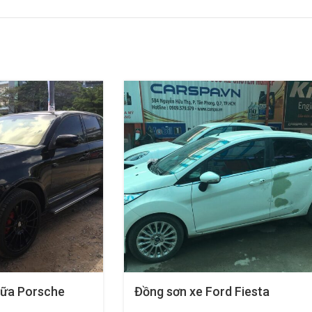
hữa Porsche
Đồng sơn xe Ford Fiesta