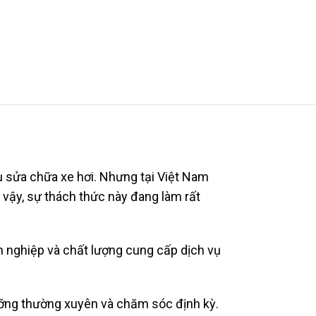
vụ sửa chữa xe hơi. Nhưng tại Việt Nam
i vậy, sự thách thức này đang làm rất
n nghiệp và chất lượng cung cấp dịch vụ
ưỡng thường xuyên và chăm sóc định kỳ.