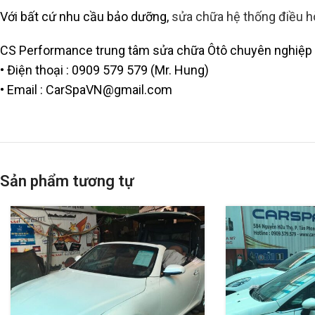
Với bất cứ nhu cầu bảo dưỡng,
sửa chữa hệ thống điều h
CS Performance trung tâm sửa chữa Ôtô chuyên nghiệp –
• Điện thoại : 0909 579 579 (Mr. Hung)
• Email : CarSpaVN@gmail.com
Sản phẩm tương tự