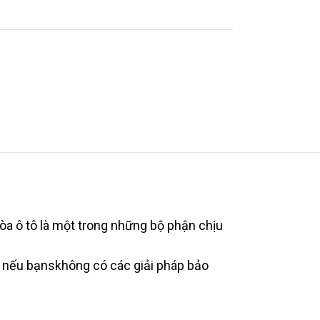
hòa ô tô là một trong những bộ phận chịu
c nếu bạnskhông có các giải pháp bảo