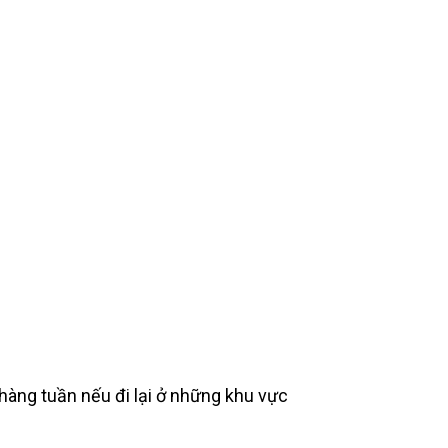
 hàng tuần nếu đi lại ở những khu vực