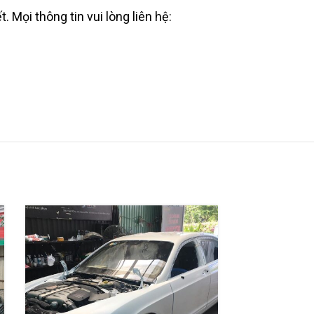
. Mọi thông tin vui lòng liên hệ: