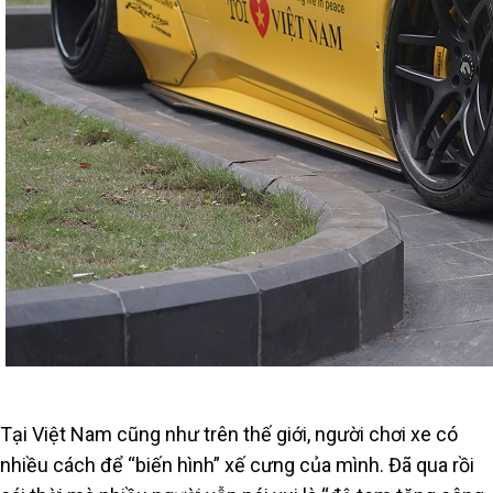
Tại Việt Nam cũng như trên thế giới, người chơi xe có
nhiều cách để “biến hình” xế cưng của mình. Đã qua rồi