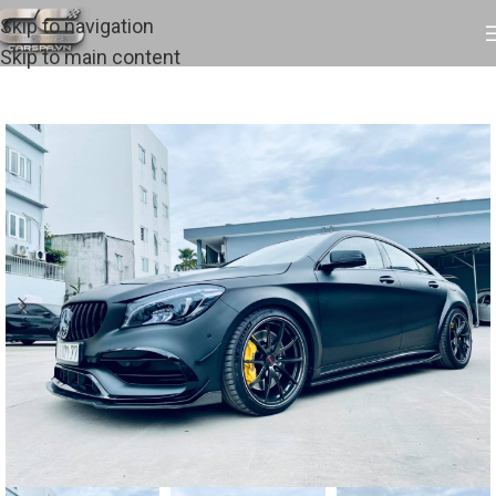
Skip to navigation
Skip to main content