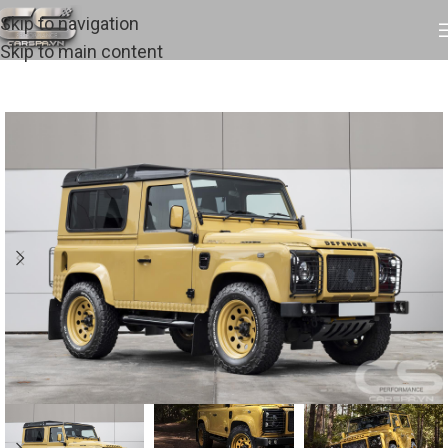
Skip to navigation
Skip to main content