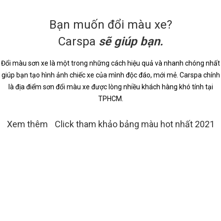
Bạn muốn đổi màu xe?
Carspa
sẽ giúp bạn.
Đổi màu sơn xe là một trong những cách hiệu quả và nhanh chóng nhất
giúp bạn tạo hình ảnh chiếc xe của mình độc đáo, mới mẻ. Carspa chính
là địa điểm sơn đổi màu xe được lòng nhiều khách hàng khó tính tại
TPHCM.
Xem thêm
Click tham khảo bảng màu hot nhất 2021