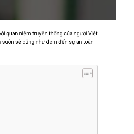
bởi quan niệm truyền thống của người Việt
nh suôn sẻ cũng như đem đến sự an toàn