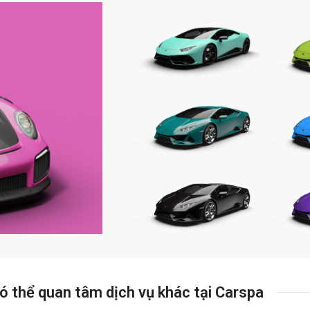
ó thể quan tâm dịch vụ khác tại Carspa