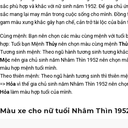
sắc phù hợp và khắc với nữ sinh năm 1952. Để gia chủ 
sắc mang lại may mắn trong cuộc sống cho mình. Đồng 
gam màu xung khắc gây hạn chế, cản trở tài lộc của bản 
Cùng mệnh: Bạn nên chọn các màu cùng mệnh với tuổi b
hợp: Tuổi bạn Mệnh
Thủy
nên chọn màu cùng mệnh
Thủ
Tương sinh mệnh: Theo ngũ hành tương sinh tương khắ
Mộc
nên gia chủ sinh năm Nhâm Thìn 1952 nên chọn 
màu hợp mệnh tuổi mình.
Theo thiên mệnh: Theo ngũ hành tương sinh thì thiên m
=>
Hỏa
vì thế gia chủ sinh năm Nhâm Thìn 1952 nên ch
Hỏa
làm màu hợp tuổi của mình.
Màu xe cho nữ tuổi Nhâm Thìn 195