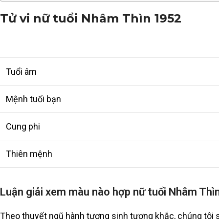
Tử vi nữ tuổi Nhâm Thìn 1952
Tuổi âm
Mệnh tuổi bạn
Cung phi
Thiên mệnh
Luận giải xem màu nào hợp nữ tuổi Nhâm Thì
Theo thuyết ngũ hành tương sinh tương khắc, chúng tôi 