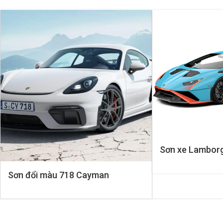
Sơn xe Lamborg
Sơn đổi màu 718 Cayman