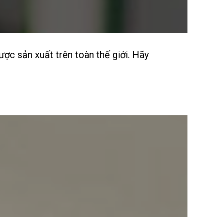
ợc sản xuất trên toàn thế giới. Hãy