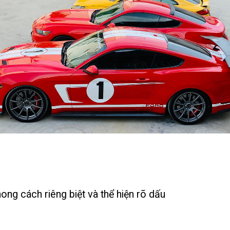
g cách riêng biệt và thể hiện rõ dấu