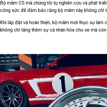
Bộ mâm CS mà chúng tôi tự nghiên cứu và phát triển 
công sức để đảm bảo rằng bộ mâm này không chỉ tran
Khi lắp đặt và hoàn thiện, bộ mâm mới thực sự làm 
không chỉ tăng thêm sự cá nhân hóa cho xe mà còn là