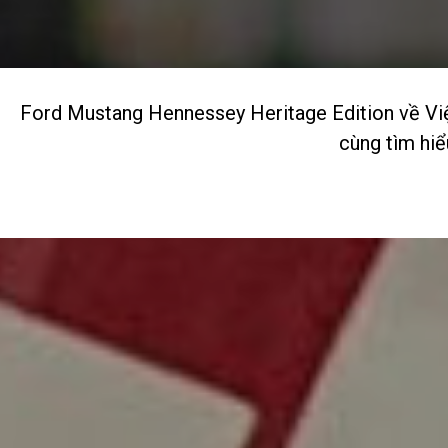
Ford Mustang Hennessey Heritage Edition về Việt
cùng tìm hiể