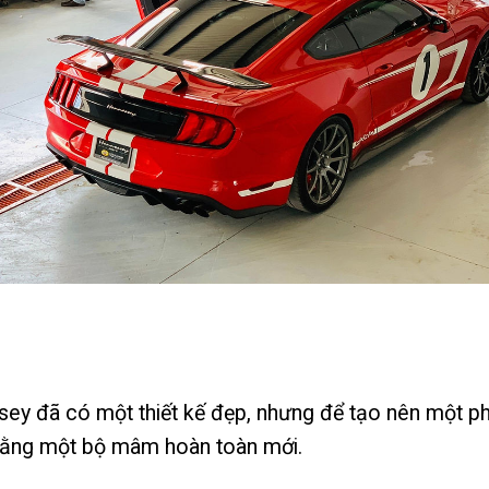
 đã có một thiết kế đẹp, nhưng để tạo nên một phon
ó bằng một bộ mâm hoàn toàn mới.