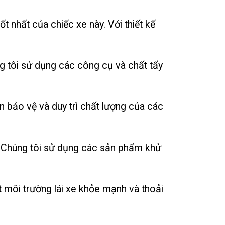
t nhất của chiếc xe này. Với thiết kế
g tôi sử dụng các công cụ và chất tẩy
 bảo vệ và duy trì chất lượng của các
àn. Chúng tôi sử dụng các sản phẩm khử
 môi trường lái xe khỏe mạnh và thoải