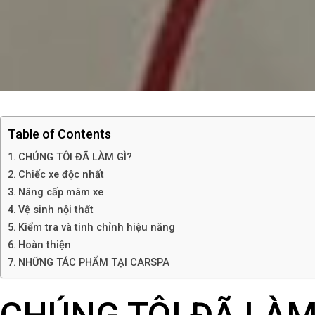
Table of Contents
CHÚNG TÔI ĐÃ LÀM GÌ?
Chiếc xe độc nhất
Nâng cấp mâm xe
Vệ sinh nội thất​
Kiểm tra và tinh chỉnh hiệu năng​​
Hoàn thiện​
NHỮNG TÁC PHẨM TẠI CARSPA