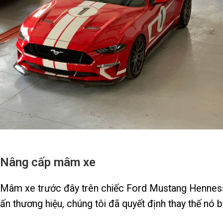
Nâng cấp mâm xe
Mâm xe trước đây trên chiếc Ford Mustang Hennessey
ấn thương hiệu, chúng tôi đã quyết định thay thế n