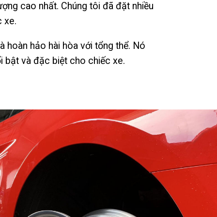
ượng cao nhất. Chúng tôi đã đặt nhiều
 xe.
 hoàn hảo hài hòa với tổng thể. Nó
 bật và đặc biệt cho chiếc xe.