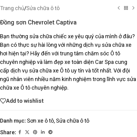
Trang chủ
/
Sửa chữa ô tô
Đồng sơn Chevrolet Captiva
Bạn thường sửa chữa chiếc xe yêu quý của mình ở đâu?
Bạn có thực sự hài lòng với những dịch vụ sửa chữa xe
hơi hiện tại? Hãy đến với trung tâm chăm sóc Ô tô
chuyên nghiệp và làm đẹp xe toàn diện Car Spa cung
cấp dịch vụ sửa chữa xe Ô tô uy tín và tốt nhất. Với đội
ngũ nhân viên nhiều năm kinh nghiệm trong lĩnh vực sửa
chữa xe Ô tô chuyên nghiệp.
Add to wishlist
Danh mục:
Sơn xe ô tô
,
Sửa chữa ô tô
Share: