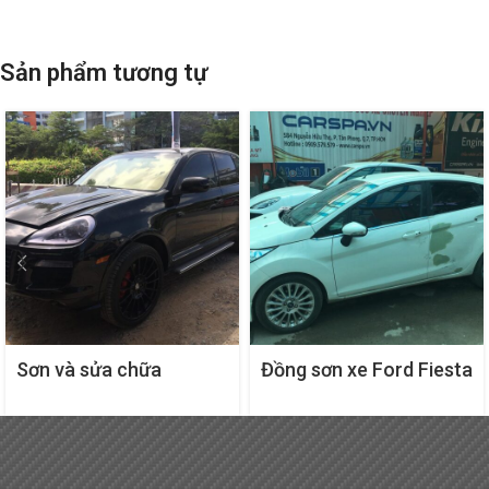
Sản phẩm tương tự
Sơn và sửa chữa
Đồng sơn xe Ford Fiesta
Porsche Cayenne