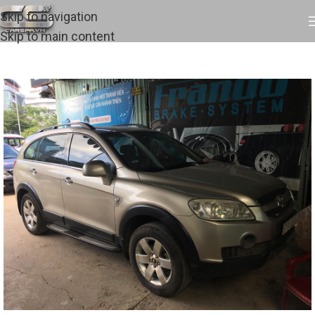
Skip to navigation
Skip to main content