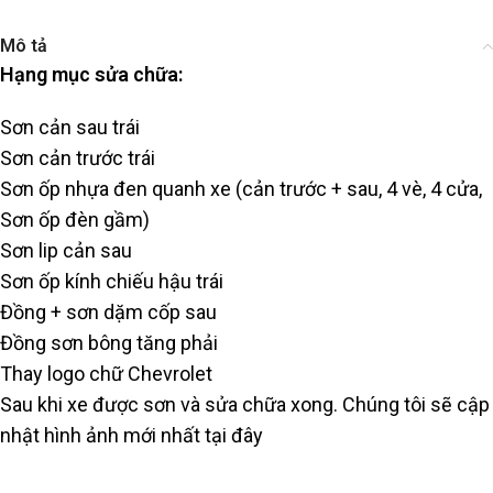
Mô tả
Hạng mục sửa chữa:
Sơn cản sau trái
Sơn cản trước trái
Sơn ốp nhựa đen quanh xe (cản trước + sau, 4 vè, 4 cửa,
Sơn ốp đèn gầm)
Sơn lip cản sau
Sơn ốp kính chiếu hậu trái
Đồng + sơn dặm cốp sau
Đồng sơn bông tăng phải
Thay logo chữ Chevrolet
Sau khi xe được sơn và sửa chữa xong. Chúng tôi sẽ cập
nhật hình ảnh mới nhất tại đây