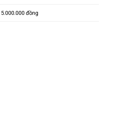
15.000.000 đồng