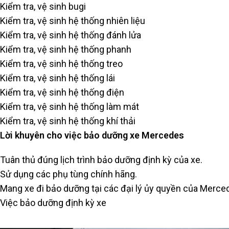
Kiểm tra, vệ sinh bugi
Kiểm tra, vệ sinh hệ thống nhiên liệu
Kiểm tra, vệ sinh hệ thống đánh lửa
Kiểm tra, vệ sinh hệ thống phanh
Kiểm tra, vệ sinh hệ thống treo
Kiểm tra, vệ sinh hệ thống lái
Kiểm tra, vệ sinh hệ thống điện
Kiểm tra, vệ sinh hệ thống làm mát
Kiểm tra, vệ sinh hệ thống khí thải
Lời khuyên cho việc bảo dưỡng xe Mercedes
Tuân thủ đúng lịch trình bảo dưỡng định kỳ của xe.
Sử dụng các phụ tùng chính hãng.
Mang xe đi bảo dưỡng tại các đại lý ủy quyền của Merc
Việc bảo dưỡng định kỳ xe