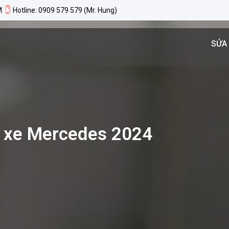
M
Hotline: 0909 579 579 (Mr. Hung)
SỬA
ng xe Mercedes 2024