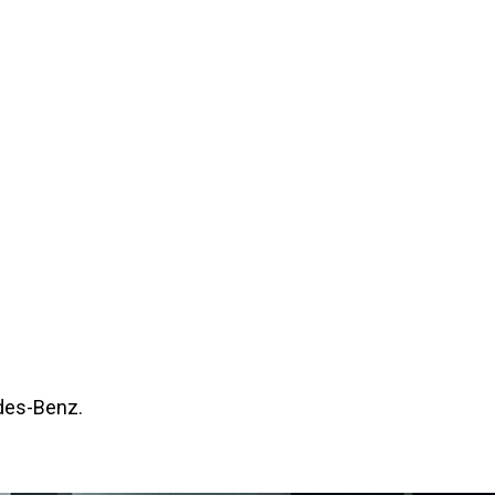
edes-Benz.