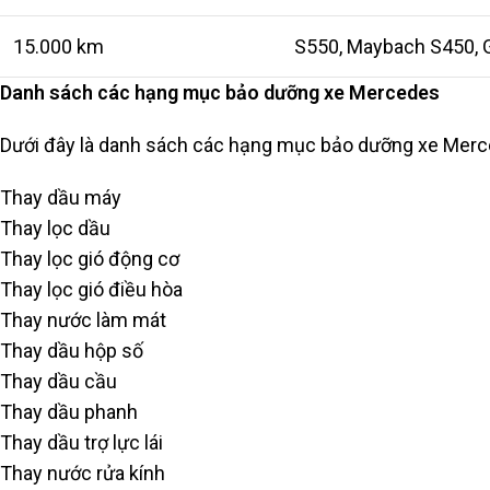
15.000 km
S550, Maybach S450, 
Danh sách các hạng mục bảo dưỡng xe Mercedes
Dưới đây là danh sách các hạng mục bảo dưỡng xe Merc
Thay dầu máy
Thay lọc dầu
Thay lọc gió động cơ
Thay lọc gió điều hòa
Thay nước làm mát
Thay dầu hộp số
Thay dầu cầu
Thay dầu phanh
Thay dầu trợ lực lái
Thay nước rửa kính