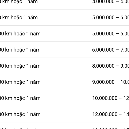
0 km hoặc 1 năm
4.000.000 – 5.0
0 km hoặc 1 năm
5.000.000 – 6.0
00 km hoặc 1 năm
5.000.000 – 6.0
00 km hoặc 1 năm
6.000.000 – 7.0
00 km hoặc 1 năm
8.000.000 – 9.0
00 km hoặc 1 năm
9.000.000 – 10
00 km hoặc 1 năm
10.000.000 – 1
00 km hoặc 1 năm
12.000.000 – 1