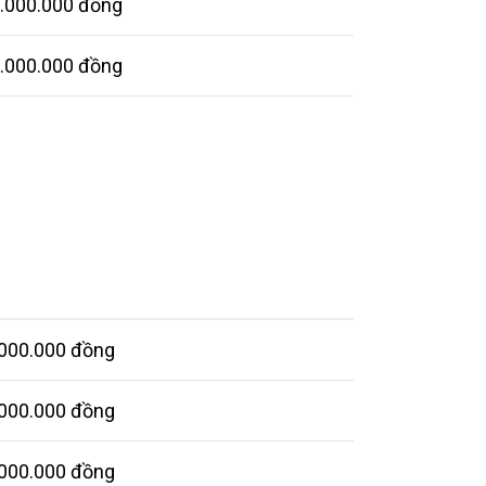
5.000.000 đồng
2.000.000 đồng
.000.000 đồng
.000.000 đồng
.000.000 đồng