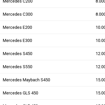
Mercedes C200
8.00
Mercedes C300
8.00
Mercedes E200
10.0
Mercedes E300
10.0
Mercedes S450
12.0
Mercedes S550
12.0
Mercedes Maybach S450
15.0
Mercedes GLS 450
15.0