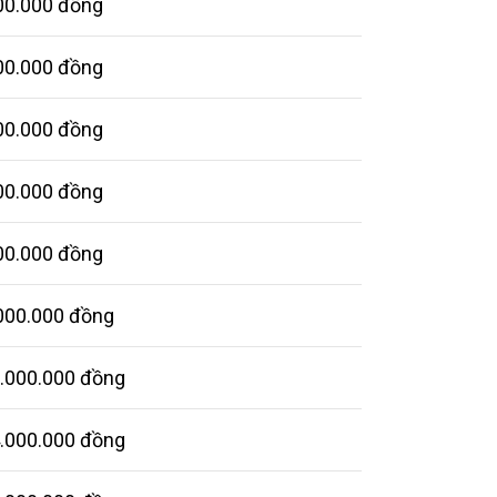
00.000 đồng
00.000 đồng
00.000 đồng
00.000 đồng
00.000 đồng
.000.000 đồng
2.000.000 đồng
4.000.000 đồng