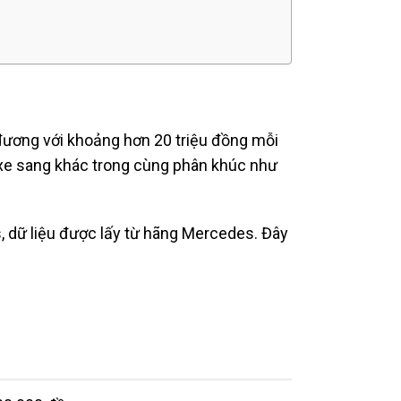
đương với khoảng hơn 20 triệu đồng mỗi
 xe sang khác trong cùng phân khúc như
, dữ liệu được lấy từ hãng Mercedes. Đây