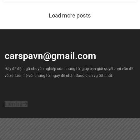
Load more posts
carspavn@gmail.com
Hãy để đội ngũ chuyên nghiệp của chúng tôi giúp bạn giải quyết mọi vấn đề
về xe. Liên hệ với chúng tôi ngay để nhận được dịch vụ tốt nhất.
Liên hệ