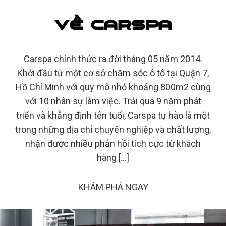
VỀ CARSPA
Carspa chính thức ra đời tháng 05 năm 2014.
Khởi đầu từ một cơ sở chăm sóc ô tô tại Quận 7,
Hồ Chí Minh với quy mô nhỏ khoảng 800m2 cùng
với 10 nhân sự làm việc. Trải qua 9 năm phát
triển và khẳng định tên tuổi, Carspa tự hào là một
trong những địa chỉ chuyên nghiệp và chất lượng,
nhận được nhiều phản hồi tích cực từ khách
hàng […]
KHÁM PHÁ NGAY