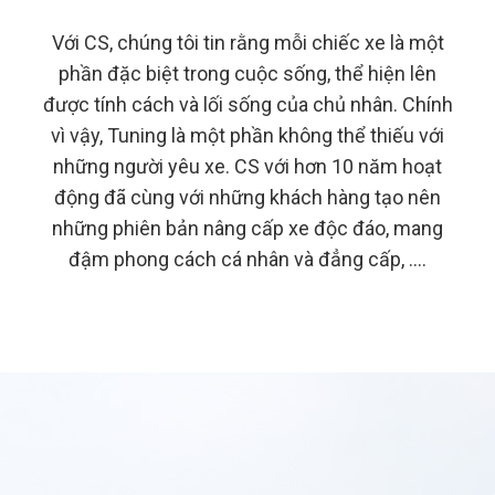
Với CS, chúng tôi tin rằng mỗi chiếc xe là một
phần đặc biệt trong cuộc sống, thể hiện lên
được tính cách và lối sống của chủ nhân. Chính
vì vậy, Tuning là một phần không thể thiếu với
những người yêu xe. CS với hơn 10 năm hoạt
động đã cùng với những khách hàng tạo nên
những phiên bản nâng cấp xe độc đáo, mang
đậm phong cách cá nhân và đẳng cấp, ….
KHÁM PHÁ NGAY