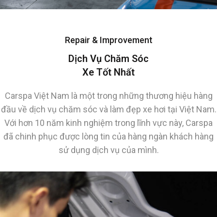
Repair & Improvement
Dịch Vụ Chăm Sóc
Xe Tốt Nhất
Carspa Việt Nam là một trong những thương hiệu hàng
đầu về dịch vụ chăm sóc và làm đẹp xe hơi tại Việt Nam.
Với hơn 10 năm kinh nghiệm trong lĩnh vực này, Carspa
đã chinh phục được lòng tin của hàng ngàn khách hàng
sử dụng dịch vụ của mình.