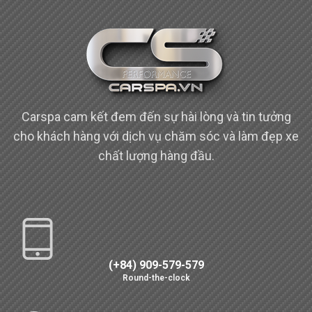
Carspa cam kết đem đến sự hài lòng và tin tưởng
cho khách hàng với dịch vụ chăm sóc và làm đẹp xe
chất lượng hàng đầu.
(+84) 909-579-579
Round-the-clock