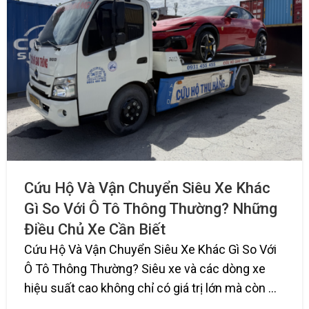
Cứu Hộ Và Vận Chuyển Siêu Xe Khác
Gì So Với Ô Tô Thông Thường? Những
Điều Chủ Xe Cần Biết
Cứu Hộ Và Vận Chuyển Siêu Xe Khác Gì So Với
Ô Tô Thông Thường? Siêu xe và các dòng xe
hiệu suất cao không chỉ có giá trị lớn mà còn ...