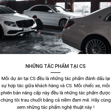
NHỮNG TÁC PHẨM TẠI CS
Mỗi dự án tại CS đều là những tác phẩm đánh dấu lại
sự hợp tác giữa khách hàng và CS. Mỗi chiếc xe, mỗi
phiên bản nâng cấp này đều là những tác phẩm được
chúng tôi trau chuốt bằng cả niềm đam mê. Hãy cùng
xem những tác phẩm nghệ thuật này !