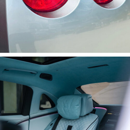
SƠN XE