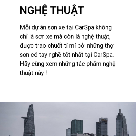
NGHỆ THUẬT
Mỗi dự án sơn xe tại CarSpa không
chỉ là sơn xe mà còn là nghệ thuật,
được trao chuốt tỉ mỉ bởi những thợ
sơn có tay nghề tốt nhất tại CarSpa.
Hãy cùng xem những tác phẩm nghệ
thuật này !