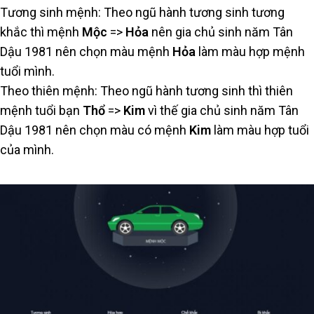
Tương sinh mệnh: Theo ngũ hành tương sinh tương
khắc thì mệnh
Mộc
=>
Hỏa
nên gia chủ sinh năm Tân
Dậu 1981 nên chọn màu mệnh
Hỏa
làm màu hợp mệnh
tuổi mình.
Theo thiên mệnh: Theo ngũ hành tương sinh thì thiên
mệnh tuổi bạn
Thổ
=>
Kim
vì thế gia chủ sinh năm Tân
Dậu 1981 nên chọn màu có mệnh
Kim
làm màu hợp tuổi
của mình.