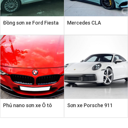
Đồng sơn xe Ford Fiesta
Mercedes CLA
Widebody
Phủ nano sơn xe Ô tô
Sơn xe Porsche 911
Carrera