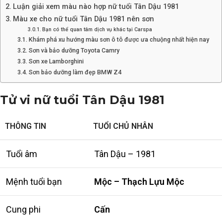
Luận giải xem màu nào hợp nữ tuổi Tân Dậu 1981
Màu xe cho nữ tuổi Tân Dậu 1981 nên sơn
Bạn có thể quan tâm dịch vụ khác tại Carspa
Khám phá xu hướng màu sơn ô tô được ưa chuộng nhất hiện nay
Sơn và bảo dưỡng Toyota Camry
Sơn xe Lamborghini
Sơn bảo dưỡng làm đẹp BMW Z4
Tử vi nữ tuổi Tân Dậu 1981
THÔNG TIN
TUỔI CHỦ NHÂN
Tuổi âm
Tân Dậu – 1981
Mệnh tuổi bạn
Mộc – Thạch Lựu Mộc
Cung phi
Cấn