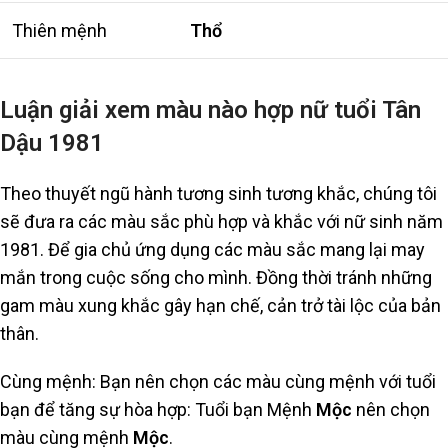
Thiên mệnh
Thổ
Luận giải xem màu nào hợp nữ tuổi Tân
Dậu 1981
Theo thuyết ngũ hành tương sinh tương khắc, chúng tôi
sẽ đưa ra các màu sắc phù hợp và khắc với nữ sinh năm
1981. Để gia chủ ứng dụng các màu sắc mang lại may
mắn trong cuộc sống cho mình. Đồng thời tránh những
gam màu xung khắc gây hạn chế, cản trở tài lộc của bản
thân.
Cùng mệnh: Bạn nên chọn các màu cùng mệnh với tuổi
bạn để tăng sự hòa hợp: Tuổi bạn Mệnh
Mộc
nên chọn
màu cùng mệnh
Mộc
.