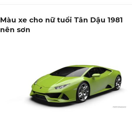
Màu xe cho nữ tuổi Tân Dậu 1981
nên sơn