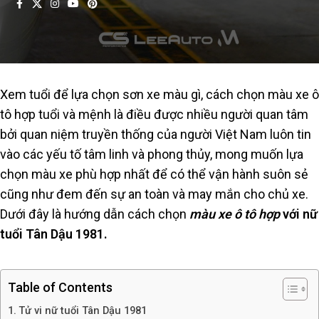
Xem tuổi để lựa chọn sơn xe màu gì, cách chọn màu xe ô
tô hợp tuổi và mệnh là điều được nhiều người quan tâm
bởi quan niệm truyền thống của người Việt Nam luôn tin
vào các yếu tố tâm linh và phong thủy, mong muốn lựa
chọn màu xe phù hợp nhất để có thể vận hành suôn sẻ
cũng như đem đến sự an toàn và may mắn cho chủ xe.
Dưới đây là hướng dẫn cách chọn
màu xe ô tô hợp
với nữ
tuổi Tân Dậu 1981.
Table of Contents
Tử vi nữ tuổi Tân Dậu 1981