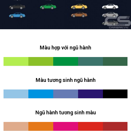
Màu hợp với ngũ hành
Màu tương sinh ngũ hành
Ngũ hành tương sinh màu