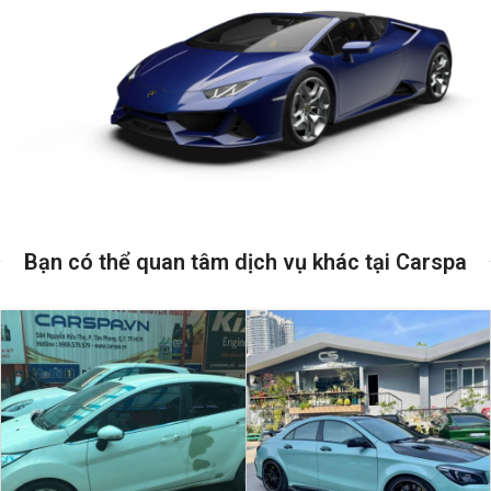
Bạn có thể quan tâm dịch vụ khác tại Carspa