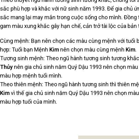
sắc phù hợp và khắc với nữ sinh năm 1993. Để gia chủ 
sắc mang lại may mắn trong cuộc sống cho mình. Đồng 
gam màu xung khắc gây hạn chế, cản trở tài lộc của bản 
Cùng mệnh: Bạn nên chọn các màu cùng mệnh với tuổi b
hợp: Tuổi bạn Mệnh
Kim
nên chọn màu cùng mệnh
Kim
.
Tương sinh mệnh: Theo ngũ hành tương sinh tương khắ
Thủy
nên gia chủ sinh năm Quý Dậu 1993 nên chọn mà
màu hợp mệnh tuổi mình.
Theo thiên mệnh: Theo ngũ hành tương sinh thì thiên m
Kim
vì thế gia chủ sinh năm Quý Dậu 1993 nên chọn mà
màu hợp tuổi của mình.