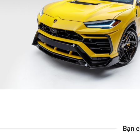
Bạn c