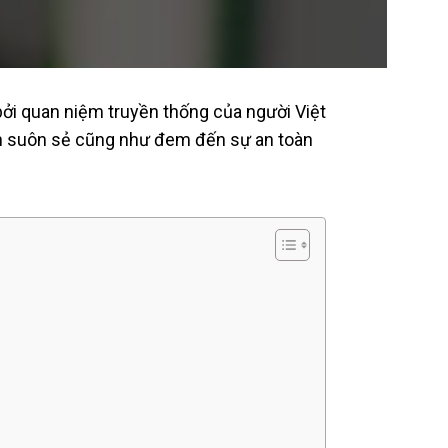
bởi quan niệm truyền thống của người Việt
nh suôn sẻ cũng như đem đến sự an toàn