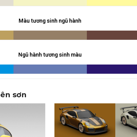
Màu tương sinh ngũ hành
Ngũ hành tương sinh màu
nên sơn