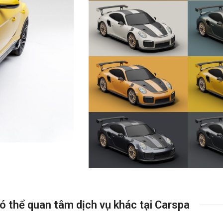
ó thể quan tâm dịch vụ khác tại Carspa