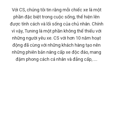
Với CS, chúng tôi tin rằng mỗi chiếc xe là một
phần đặc biệt trong cuộc sống, thể hiện lên
được tính cách và lối sống của chủ nhân. Chính
vì vậy, Tuning là một phần không thể thiếu với
những người yêu xe. CS với hơn 10 năm hoạt
động đã cùng với những khách hàng tạo nên
những phiên bản nâng cấp xe độc đáo, mang
đậm phong cách cá nhân và đẳng cấp, ….
KHÁM PHÁ NGAY