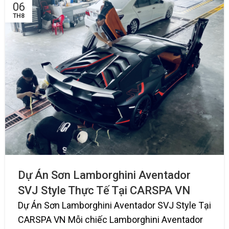
06
TH8
Dự Án Sơn Lamborghini Aventador
SVJ Style Thực Tế Tại CARSPA VN
Dự Án Sơn Lamborghini Aventador SVJ Style Tại
CARSPA VN Mỗi chiếc Lamborghini Aventador