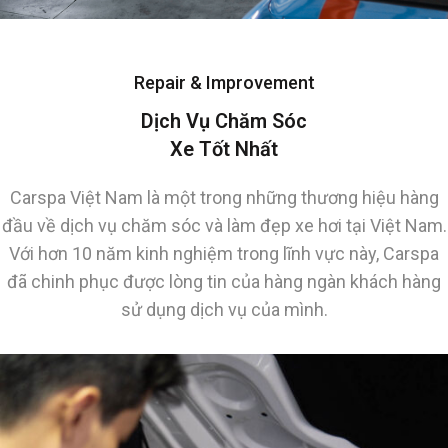
Repair & Improvement
Dịch Vụ Chăm Sóc
Xe Tốt Nhất
Carspa Việt Nam là một trong những thương hiệu hàng
đầu về dịch vụ chăm sóc và làm đẹp xe hơi tại Việt Nam.
Với hơn 10 năm kinh nghiệm trong lĩnh vực này, Carspa
đã chinh phục được lòng tin của hàng ngàn khách hàng
sử dụng dịch vụ của mình.