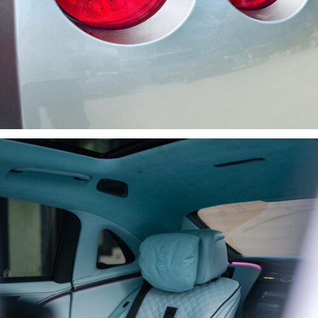
SƠN XE