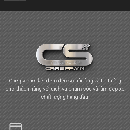
Carspa cam kết đem đến sự hài lòng và tin tưởng
cho khách hàng với dịch vụ chăm sóc và làm đẹp xe
chất lượng hàng đầu.