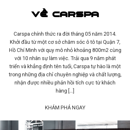
VỀ CARSPA
Carspa chính thức ra đời tháng 05 năm 2014.
Khởi đầu từ một cơ sở chăm sóc ô tô tại Quận 7,
Hồ Chí Minh với quy mô nhỏ khoảng 800m2 cùng
với 10 nhân sự làm việc. Trải qua 9 năm phát
triển và khẳng định tên tuổi, Carspa tự hào là một
trong những địa chỉ chuyên nghiệp và chất lượng,
nhận được nhiều phản hồi tích cực từ khách
hàng […]
KHÁM PHÁ NGAY