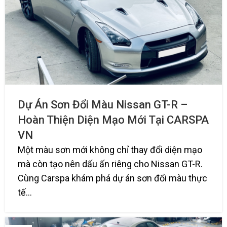
Dự Án Sơn Đổi Màu Nissan GT-R –
Hoàn Thiện Diện Mạo Mới Tại CARSPA
VN
Một màu sơn mới không chỉ thay đổi diện mạo
mà còn tạo nên dấu ấn riêng cho Nissan GT-R.
Cùng Carspa khám phá dự án sơn đổi màu thực
tế...