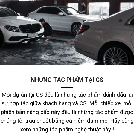
NHỮNG TÁC PHẨM TẠI CS
Mỗi dự án tại CS đều là những tác phẩm đánh dấu lại
sự hợp tác giữa khách hàng và CS. Mỗi chiếc xe, mỗi
phiên bản nâng cấp này đều là những tác phẩm được
chúng tôi trau chuốt bằng cả niềm đam mê. Hãy cùng
xem những tác phẩm nghệ thuật này !