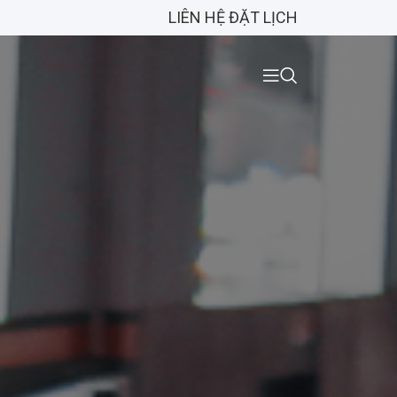
LIÊN HỆ ĐẶT LỊCH