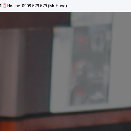
M
Hotline: 0909 579 579 (Mr. Hung)