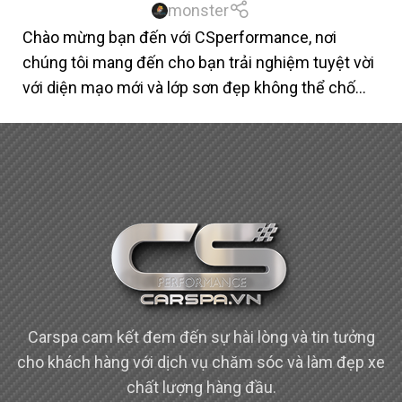
monster
Chào mừng bạn đến với CSperformance, nơi
chúng tôi mang đến cho bạn trải nghiệm tuyệt vời
với diện mạo mới và lớp sơn đẹp không thể chố...
Carspa cam kết đem đến sự hài lòng và tin tưởng
cho khách hàng với dịch vụ chăm sóc và làm đẹp xe
chất lượng hàng đầu.