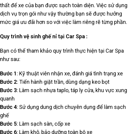
thất để xe của bạn được sạch toàn diện. Việc sử dụng
dịch vụ trọn gói như vậy thường bạn sẽ được hưởng
mức giá ưu đãi hơn so với việc làm riêng rẽ từng phần.
Quy trình vệ sinh ghế nỉ tại Car Spa :
Bạn có thể tham khảo quy trình thực hiện tại Car Spa
như sau:
Bước 1
: Kỹ thuật viên nhận xe, đánh giá tình trạng xe
Bước 2
: Tiến hành giặt trần, dùng dạng keo bọt
Bước 3
: Làm sạch nhựa taplo, táp ly cửa, khu vực xung
quanh
Bước 4
: Sử dụng dung dịch chuyên dụng để làm sạch
ghế
Bước 5
: Làm sạch sàn, cốp xe
Bước 6
: Làm khô, bảo dưỡng toàn bộ xe