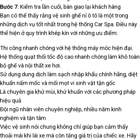
Bước 7
: Kiểm tra lần cuối, bàn giao lại khách hàng
Bạn có thể thấy rằng vệ sinh ghế nỉ ô tô là một trong
những dịch vụ tốt nhất trong hệ thống Car Spa. Điều này
thể hiện ở quy trình khép kín với những ưu điểm:
Thi công nhanh chóng với hệ thống máy móc hiện đại.
Hệ thống quạt thổi tốc độ cao nhanh chóng làm khô toàn
bộ ghế và nội thất xe hơi.
Sử dụng dung dịch làm sạch nhập khẩu chính hãng, diệt
khuẩn nấm mốc và mối mọt vi sinh vật tận gốc
Là chuyên gia khử mùi, khử khuẩn với các phương pháp
hiệu quả
Đội ngũ nhân viên chuyên nghiệp, nhiều năm kinh
nghiệm và tận tâm
Việc vệ sinh nói chung không chỉ giúp bạn cảm thấy
thoải mái khi lái xe mà còn tăng giá trị của chiếc xe. Hãy