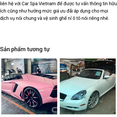
liên hệ với Car Spa Vietnam để được tư vấn thông tin hữu
ích cũng như hưởng mức giá ưu đãi áp dụng cho mọi
dịch vụ nói chung và vệ sinh ghế nỉ ô tô nói riêng nhé.
Sản phẩm tương tự