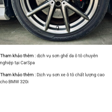
Tham khảo thêm :
dịch vụ sơn ghế da ô tô chuyên
nghiệp tại CarSpa
Tham khảo thêm :
Dịch vụ sơn xe ô tô chất lượng cao
cho BMW 320i