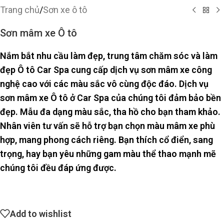
Trang chủ
/
Sơn xe ô tô
Sơn mâm xe Ô tô
Nắm bắt nhu cầu làm đẹp, trung tâm chăm sóc và làm
đẹp Ô tô Car Spa cung cấp dịch vụ sơn mâm xe công
nghệ cao với các màu sắc vô cùng độc đáo. Dịch vụ
sơn mâm xe Ô tô ở Car Spa của chúng tôi đảm bảo bền
đẹp. Mẫu đa dạng màu sắc, tha hồ cho bạn tham khảo.
Nhân viên tư vấn sẽ hỗ trợ bạn chọn màu mâm xe phù
hợp, mang phong cách riêng. Bạn thích cổ điển, sang
trọng, hay bạn yêu những gam màu thể thao mạnh mẽ
chúng tôi đều đáp ứng được.
Add to wishlist