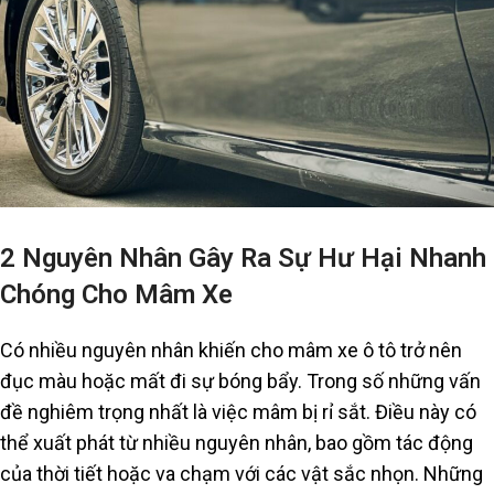
2 Nguyên Nhân Gây Ra Sự Hư Hại Nhanh
Chóng Cho Mâm Xe
Có nhiều nguyên nhân khiến cho mâm xe ô tô trở nên
đục màu hoặc mất đi sự bóng bẩy. Trong số những vấn
đề nghiêm trọng nhất là việc mâm bị rỉ sắt. Điều này có
thể xuất phát từ nhiều nguyên nhân, bao gồm tác động
của thời tiết hoặc va chạm với các vật sắc nhọn. Những