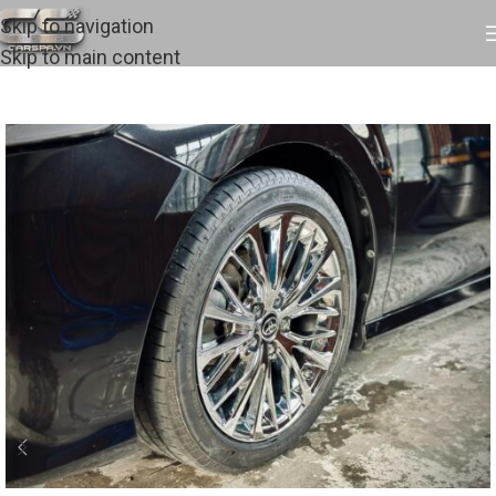
Skip to navigation
Skip to main content