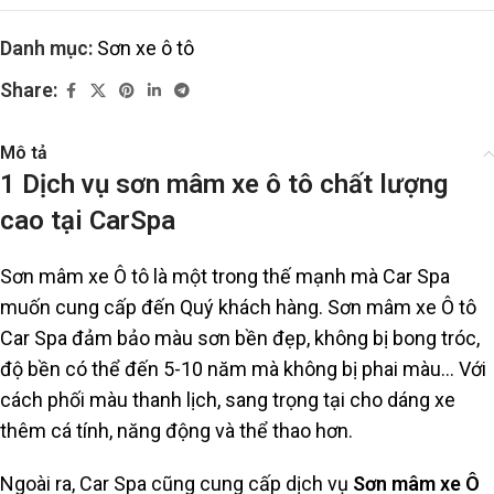
Danh mục:
Sơn xe ô tô
Share:
Mô tả
1 Dịch vụ sơn mâm xe ô tô chất lượng
cao tại CarSpa
Sơn mâm xe Ô tô là một trong thế mạnh mà Car Spa
muốn cung cấp đến Quý khách hàng. Sơn mâm xe Ô tô
Car Spa đảm bảo màu sơn bền đẹp, không bị bong tróc,
độ bền có thể đến 5-10 năm mà không bị phai màu… Với
cách phối màu thanh lịch, sang trọng tại cho dáng xe
thêm cá tính, năng động và thể thao hơn.
Ngoài ra, Car Spa cũng cung cấp dịch vụ
Sơn mâm xe Ô