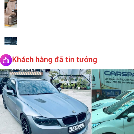
Khách hàng đã tin tưởng