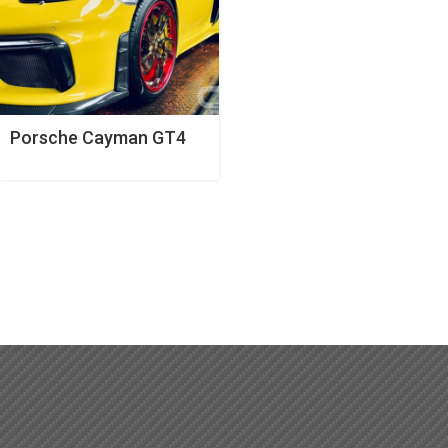
Porsche Cayman GT4